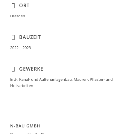
ORT
Dresden
BAUZEIT
2022 – 2023
GEWERKE
Erd-, Kanal- und Außenanlagenbau, Maurer-, Pflaster- und
Holzarbeiten
N-BAU GMBH