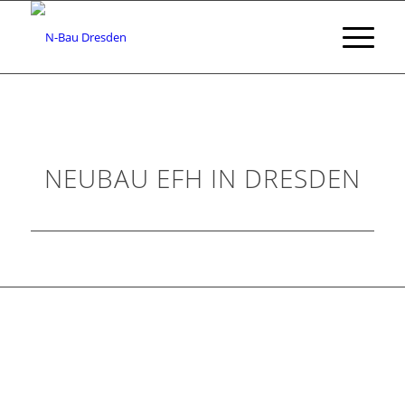
NEUBAU EFH IN DRESDEN