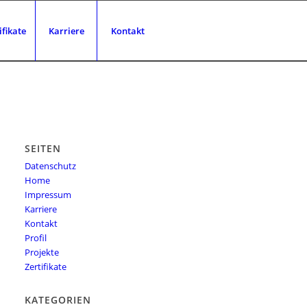
ifikate
Karriere
Kontakt
SEITEN
Datenschutz
Home
Impressum
Karriere
Kontakt
Profil
Projekte
Zertifikate
KATEGORIEN