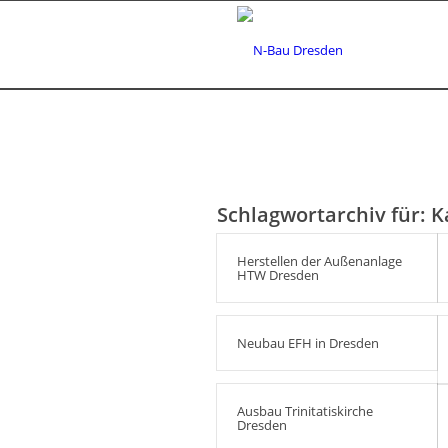
Schlagwortarchiv für:
K
Herstellen der Außenanlage
HTW Dresden
Neubau EFH in Dresden
Ausbau Trinitatiskirche
Dresden