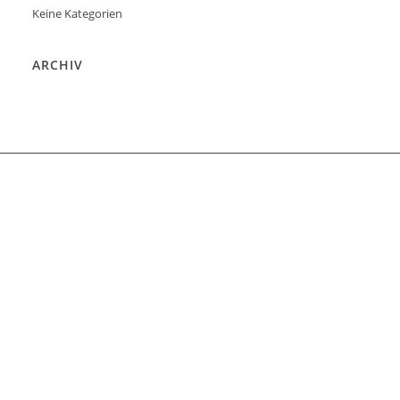
Keine Kategorien
ARCHIV