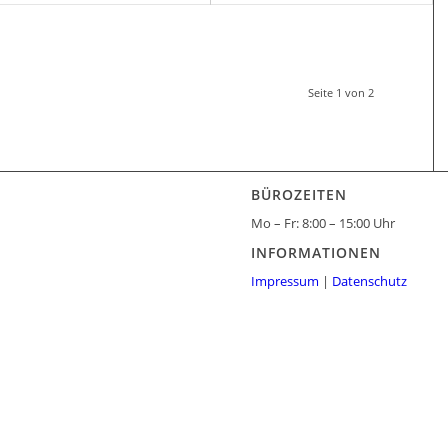
Seite 1 von 2
BÜROZEITEN
Mo – Fr: 8:00 – 15:00 Uhr
INFORMATIONEN
Impressum
|
Datenschutz